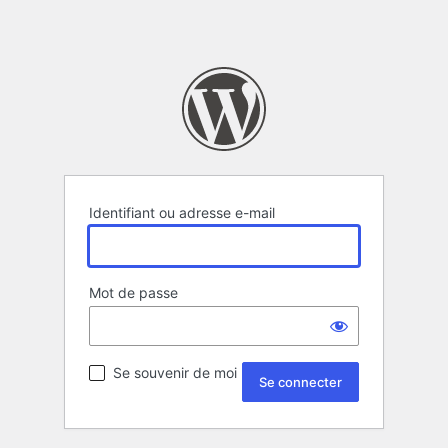
Identifiant ou adresse e-mail
Mot de passe
Se souvenir de moi