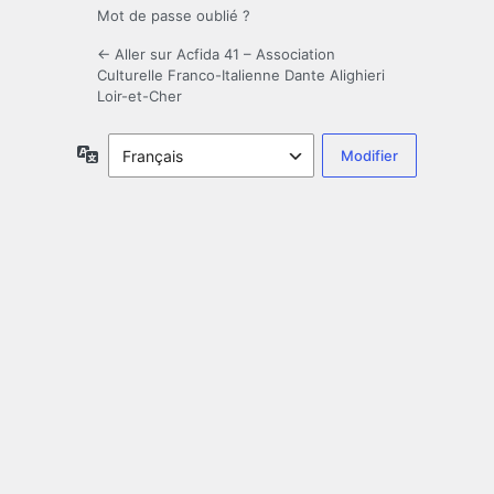
Mot de passe oublié ?
← Aller sur Acfida 41 – Association
Culturelle Franco-Italienne Dante Alighieri
Loir-et-Cher
Langue