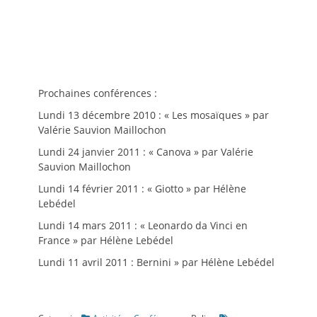
Prochaines conférences :
Lundi 13 décembre 2010 : « Les mosaïques » par
Valérie Sauvion Maillochon
Lundi 24 janvier 2011 : « Canova » par Valérie
Sauvion Maillochon
Lundi 14 février 2011 : « Giotto » par Hélène
Lebédel
Lundi 14 mars 2011 : « Leonardo da Vinci en
France » par Hélène Lebédel
Lundi 11 avril 2011 : Bernini » par Hélène Lebédel