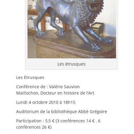
Les étrusques
Les Etrusques
Conférence de : Valérie Sauvion
Maillochon, Docteur en histoire de l’Art
Lundi 4 octobre 2010 à 18h15
Auditorium de la bibliothèque Abbé Grégoire
Participation : 5,5 € (3 conférences 14 € . 6
conférences 26 €)