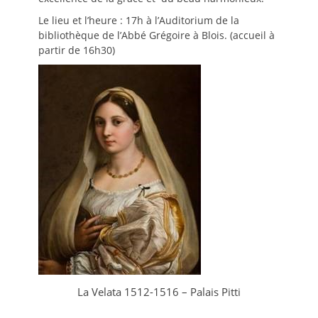
Le lieu et l’heure : 17h à l’Auditorium de la
bibliothèque de l’Abbé Grégoire à Blois. (accueil à
partir de 16h30)
La Velata 1512-1516 – Palais Pitti