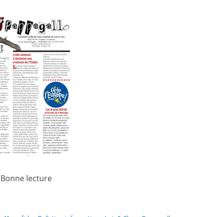
Bonne lecture