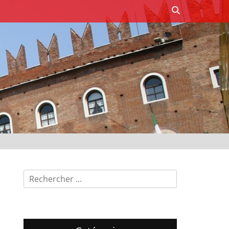
Recherche
Recherche
pour: