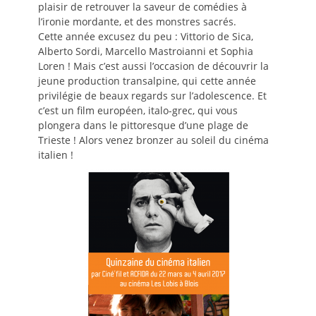
plaisir de retrouver la saveur de comédies à
l’ironie mordante, et des monstres sacrés.
Cette année excusez du peu : Vittorio de Sica,
Alberto Sordi, Marcello Mastroianni et Sophia
Loren ! Mais c’est aussi l’occasion de découvrir la
jeune production transalpine, qui cette année
privilégie de beaux regards sur l’adolescence. Et
c’est un film européen, italo-grec, qui vous
plongera dans le pittoresque d’une plage de
Trieste ! Alors venez bronzer au soleil du cinéma
italien !