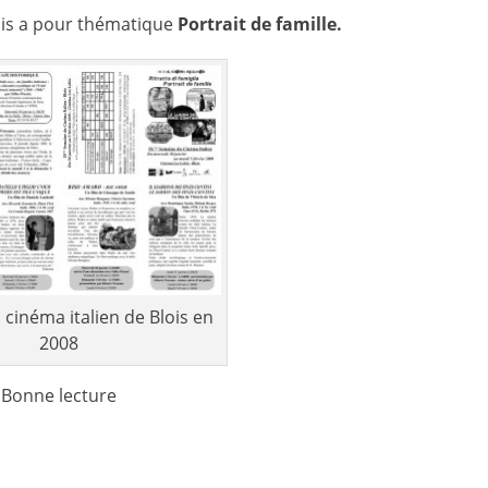
ois a pour thématique
Portrait de famille.
cinéma italien de Blois en
2008
Bonne lecture