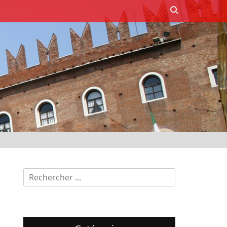
Recherche
Recherche
pour: