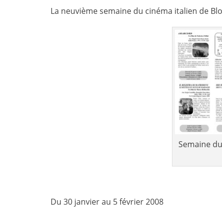
La neuvième semaine du cinéma italien de Bl
Semaine du 
Du 30 janvier au 5 février 2008