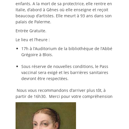
enfants. A la mort de sa protectrice, elle rentre en
Italie, d’abord à Gênes où elle enseigne et reçoit
beaucoup d’artistes. Elle meurt à 93 ans dans son
palais de Palerme.
Entrée Gratuite.
Le lieu et l’heure :
17h à l’Auditorium de la bibliothèque de l’Abbé
Grégoire à Blois.
Sous réserve de nouvelles conditions, le Pass
vaccinal sera exigé et les barrières sanitaires
devront être respectées.
Nous vous recommandons d’arriver plus tôt, à
partir de 16h30. Merci pour votre compréhension