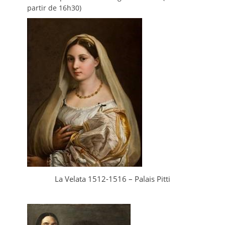
partir de 16h30)
La Velata 1512-1516 – Palais Pitti