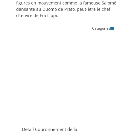
figures en mouvement comme la fameuse Salomé
dansante au Duomo de Prato, peut-être le chef
d’œuvre de Fra Lippi.
Categories
Détail Couronnement de la