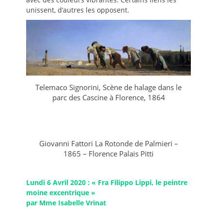
unissent, d’autres les opposent.
Telemaco Signorini, Scène de halage dans le
parc des Cascine à Florence, 1864
Giovanni Fattori La Rotonde de Palmieri –
1865 – Florence Palais Pitti
Lundi 6 Avril 2020 : « Fra Filippo Lippi, le peintre
moine excentrique »
par Mme Isabelle Vrinat