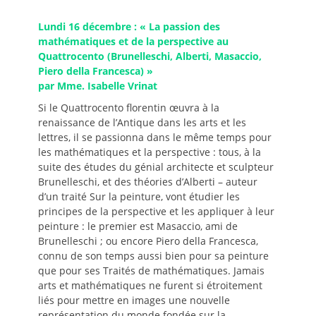
Lundi 16 décembre : « La passion des
mathématiques et de la perspective au
Quattrocento (Brunelleschi, Alberti, Masaccio,
Piero della Francesca) »
par Mme. Isabelle Vrinat
Si le Quattrocento florentin œuvra à la
renaissance de l’Antique dans les arts et les
lettres, il se passionna dans le même temps pour
les mathématiques et la perspective : tous, à la
suite des études du génial architecte et sculpteur
Brunelleschi, et des théories d’Alberti – auteur
d’un traité Sur la peinture, vont étudier les
principes de la perspective et les appliquer à leur
peinture : le premier est Masaccio, ami de
Brunelleschi ; ou encore Piero della Francesca,
connu de son temps aussi bien pour sa peinture
que pour ses Traités de mathématiques. Jamais
arts et mathématiques ne furent si étroitement
liés pour mettre en images une nouvelle
représentation du monde fondée sur la