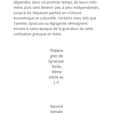
dépendre, dans un premier temps, de leurs cités-
mère, puis vont devenir peu à peu indépendantes,
jusqu’à les dépasser parfois en richesse
économique et culturelle. Certains sites, tels que
Tarente, Syracuse ou Agrigente, témoignent
encore à notre époque de la grandeur de cette
civilisation grecque en Italie.
Théâtre
grec de
Syracuse-
Sicile,
Vème
siècle av.
J.-C
Second
temple