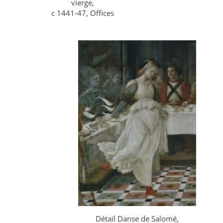
vierge,
c 1441-47, Offices
Détail Danse de Salomé,