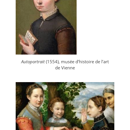
Autoportrait
(1554), musée d’histoire de l’art
de Vienne